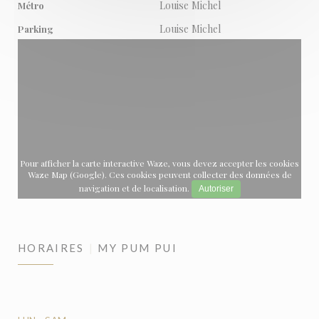
Louise Michel
Métro
Louise Michel
Parking
Pour afficher la carte interactive Waze, vous devez accepter les cookies
Waze Map (Google). Ces cookies peuvent collecter des données de
navigation et de localisation.
Autoriser
HORAIRES
MY PUM PUI