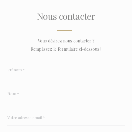
Nous contacter
Vous désirez nous contacter ?
Remplissez le formulaire ci-dessous !